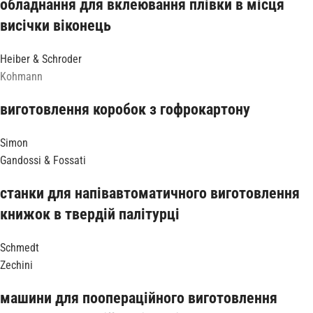
обладнання для вклеювання плівки в місця
висічки віконець
Heiber & Schroder
Kohmann
виготовлення коробок з гофрокартону
Simon
Gandossi & Fossati
станки для напівавтоматичного виготовлення
книжок в твердій палітурці
Schmedt
Zechini
машини для поопераційного виготовлення