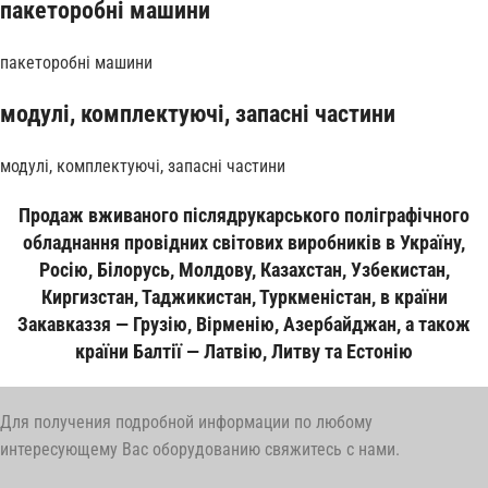
пакеторобні машини
пакеторобні машини
модулі, комплектуючі, запасні частини
модулі, комплектуючі, запасні частини
Продаж вживаного післядрукарського поліграфічного
обладнання провідних світових виробників в Україну,
Росію, Білорусь, Молдову, Казахстан, Узбекистан,
Киргизстан, Таджикистан, Туркменістан, в країни
Закавказзя — Грузію, Вірменію, Азербайджан, а також
країни Балтії — Латвію, Литву та Естонію
Для получения подробной информации по любому
интересующему Вас оборудованию свяжитесь с нами.