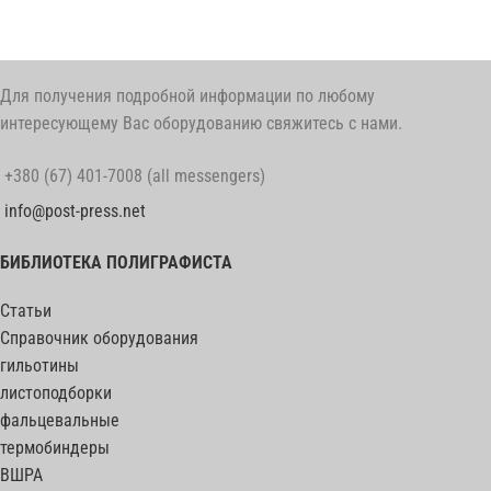
Для получения подробной информации по любому
интересующему Вас оборудованию свяжитесь с нами.
+380 (67) 401-7008 (all messengers)
info@post-press.net
БИБЛИОТЕКА ПОЛИГРАФИСТА
Статьи
Справочник оборудования
гильотины
листоподборки
фальцевальные
термобиндеры
ВШРА