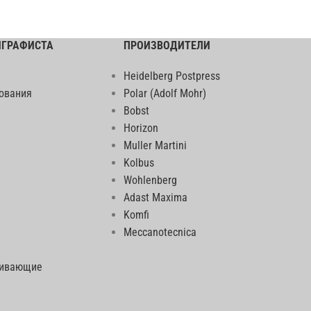
ИГРАФИСТА
ПРОИЗВОДИТЕЛИ
Heidelberg Postpress
ования
Polar (Adolf Mohr)
Bobst
Horizon
Muller Martini
Kolbus
Wohlenberg
Adast Maxima
Komfi
Meccanotecnica
еивающие