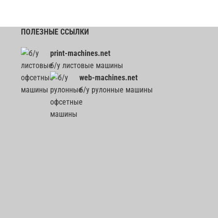
ПОЛЕЗНЫЕ ССЫЛКИ
print-machines.net
б/у листовые машины
web-machines.net
б/у рулонные машины