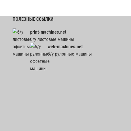
ПОЛЕЗНЫЕ ССЫЛКИ
print-machines.net
б/у листовые машины
web-machines.net
б/у рулонные машины