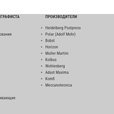
ИГРАФИСТА
ПРОИЗВОДИТЕЛИ
Heidelberg Postpress
ования
Polar (Adolf Mohr)
Bobst
Horizon
Muller Martini
Kolbus
Wohlenberg
Adast Maxima
Komfi
Meccanotecnica
еивающие