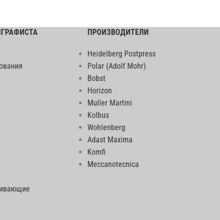
ИГРАФИСТА
ПРОИЗВОДИТЕЛИ
Heidelberg Postpress
ования
Polar (Adolf Mohr)
Bobst
Horizon
Muller Martini
Kolbus
Wohlenberg
Adast Maxima
Komfi
Meccanotecnica
еивающие