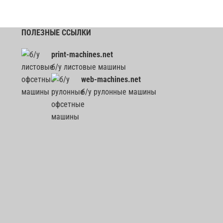
ПОЛЕЗНЫЕ ССЫЛКИ
print-machines.net
б/у листовые машины
web-machines.net
б/у рулонные машины