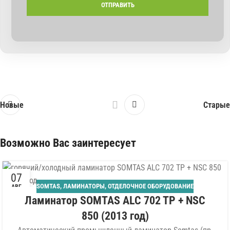
Новые
Старые
Возможно Вас заинтересует
07
SOMTAS
,
ЛАМИНАТОРЫ
,
ОТДЕЛОЧНОЕ ОБОРУДОВАНИЕ
АВГ
Ламинатор SOMTAS ALC 702 TP + NSC
850 (2013 год)