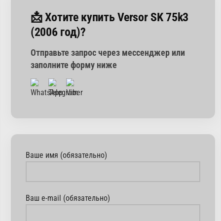
📩 Хотите купить Versor SK 75k3
(2006 год)?
Отправьте запрос через мессенджер или
заполните форму ниже
Ваше имя (обязательно)
Ваш e-mail (обязательно)