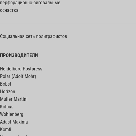
перфорационно-биговальные
оснастка
Социальная сеть полиграфистов
ПРОИЗВОДИТЕЛИ
Heidelberg Postpress
Polar (Adolf Mohr)
Bobst
Horizon
Muller Martini
Kolbus
Wohlenberg
Adast Maxima
Komfi