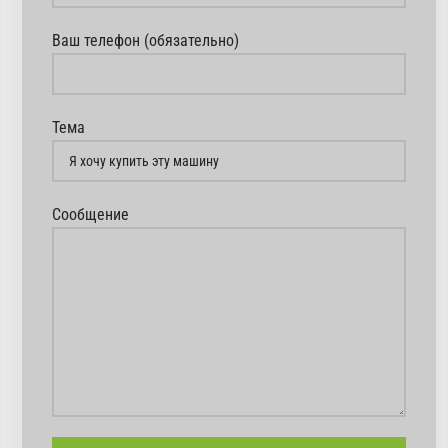
Ваш телефон (обязательно)
Тема
Сообщение