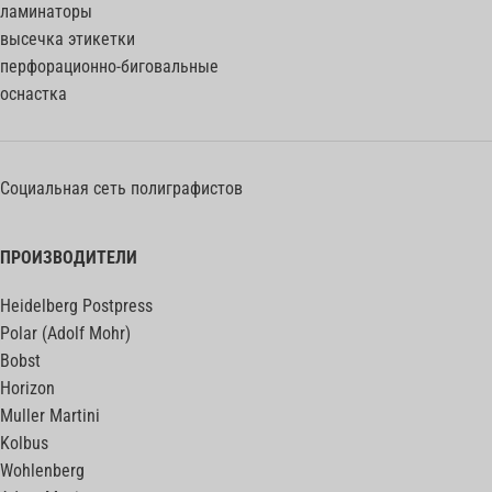
ламинаторы
высечка этикетки
перфорационно-биговальные
оснастка
Социальная сеть полиграфистов
ПРОИЗВОДИТЕЛИ
Heidelberg Postpress
Polar (Adolf Mohr)
Bobst
Horizon
Muller Martini
Kolbus
Wohlenberg