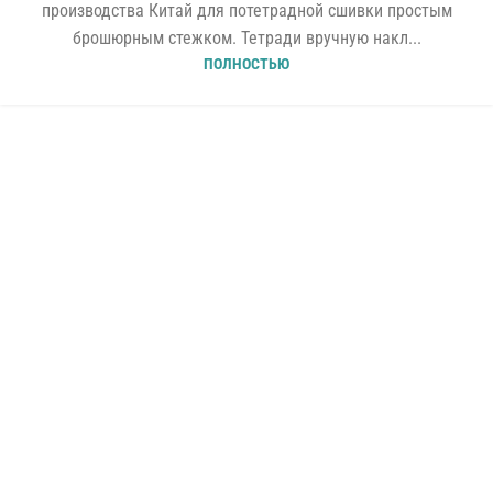
производства Китай для потетрадной сшивки простым
брошюрным стежком. Тетради вручную накл...
ПОЛНОСТЬЮ