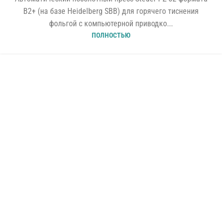
B2+ (на базе Heidelberg SBB) для горячего тиснения
фольгой с компьютерной приводко...
ПОЛНОСТЬЮ