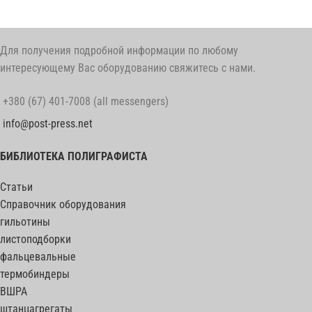
Для получения подробной информации по любому
интересующему Вас оборудованию свяжитесь с нами.
+380 (67) 401-7008 (all messengers)
info@post-press.net
БИБЛИОТЕКА ПОЛИГРАФИСТА
Статьи
Справочник оборудования
гильотины
листоподборки
фальцевальные
термобиндеры
ВШРА
штанцагрегаты