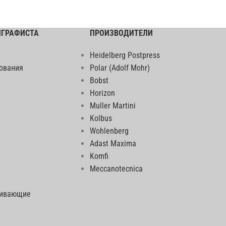
ИГРАФИСТА
ПРОИЗВОДИТЕЛИ
Heidelberg Postpress
ования
Polar (Adolf Mohr)
Bobst
Horizon
Muller Martini
Kolbus
Wohlenberg
Adast Maxima
Komfi
Meccanotecnica
еивающие