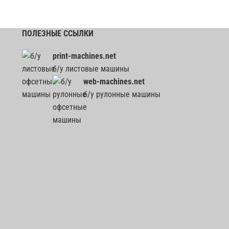
ПОЛЕЗНЫЕ ССЫЛКИ
print-machines.net
б/у листовые машины
web-machines.net
б/у рулонные машины