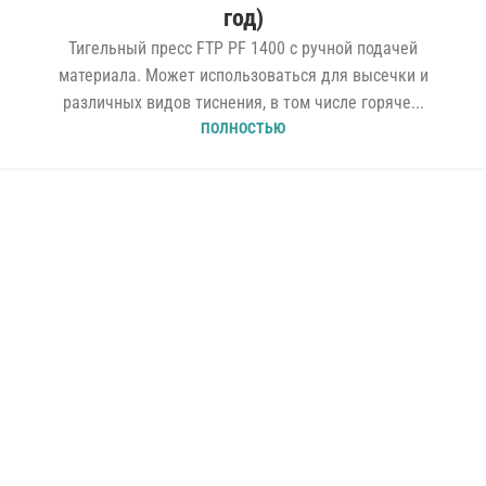
год)
Тигельный пресс FTP PF 1400 с ручной подачей
материала. Может использоваться для высечки и
различных видов тиснения, в том числе горяче...
ПОЛНОСТЬЮ