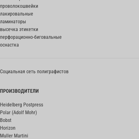
проволокошвейки
лакировальные
ламинаторы
высечка этикетки
перфорационно-биговальные
оснастка
Социальная сеть полиграфистов
ПРОИЗВОДИТЕЛИ
Heidelberg Postpress
Polar (Adolf Mohr)
Bobst
Horizon
Muller Martini