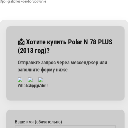
#poligraficheskoeoborudovanie
📩 Хотите купить Polar N 78 PLUS
(2013 год)?
Отправьте запрос через мессенджер или
заполните форму ниже
Ваше имя (обязательно)