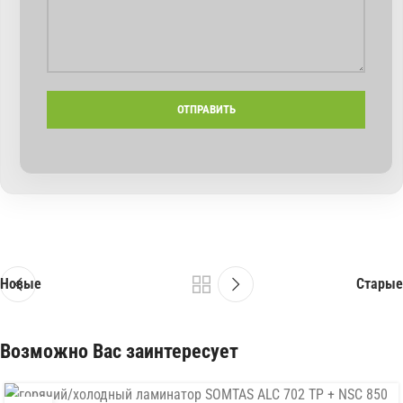
Новые
Старые
Возможно Вас заинтересует