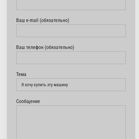
Ваш e-mail (обязательно)
Ваш телефон (обязательно)
Тема
Сообщение