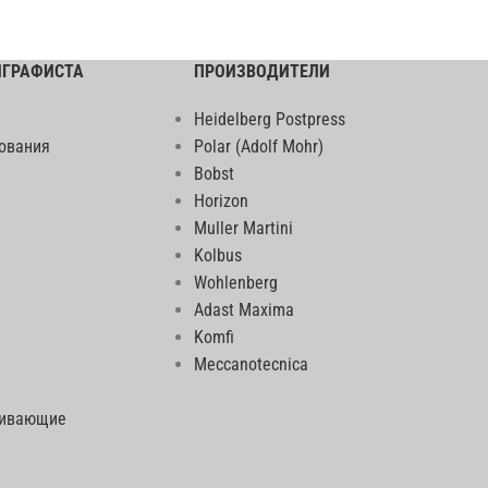
ИГРАФИСТА
ПРОИЗВОДИТЕЛИ
Heidelberg Postpress
ования
Polar (Adolf Mohr)
Bobst
Horizon
Muller Martini
Kolbus
Wohlenberg
Adast Maxima
Komfi
Meccanotecnica
еивающие