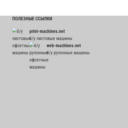
ПОЛЕЗНЫЕ ССЫЛКИ
print-machines.net
б/у листовые машины
web-machines.net
б/у рулонные машины