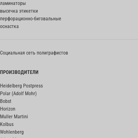
ламинаторы
высечка этикетки
перфорационно-биговальные
оснастка
Социальная сеть полиграфистов
ПРОИЗВОДИТЕЛИ
Heidelberg Postpress
Polar (Adolf Mohr)
Bobst
Horizon
Muller Martini
Kolbus
Wohlenberg