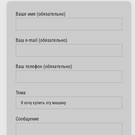
Ваше имя (обязательно)
Ваш e-mail (обязательно)
Ваш телефон (обязательно)
Тема
Сообщение