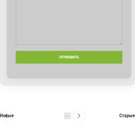
Новые
Старые