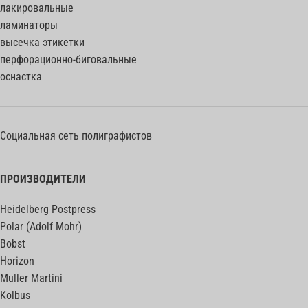
лакировальные
ламинаторы
высечка этикетки
перфорационно-биговальные
оснастка
Социальная сеть полиграфистов
ПРОИЗВОДИТЕЛИ
Heidelberg Postpress
Polar (Adolf Mohr)
Bobst
Horizon
Muller Martini
Kolbus