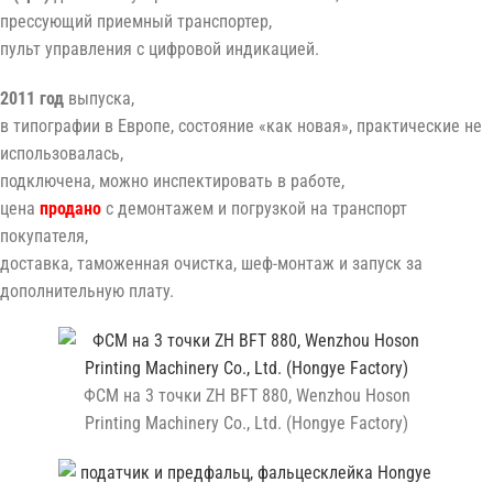
прессующий приемный транспортер,
пульт управления с цифровой индикацией.
2011 год
выпуска,
в типографии в Европе, состояние «как новая», практические не
использовалась,
подключена, можно инспектировать в работе,
цена
продано
с демонтажем и погрузкой на транспорт
покупателя,
доставка, таможенная очистка, шеф-монтаж и запуск за
дополнительную плату.
ФСМ на 3 точки ZH BFT 880, Wenzhou Hoson
Printing Machinery Co., Ltd. (Hongye Factory)