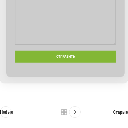
Новые
Старые