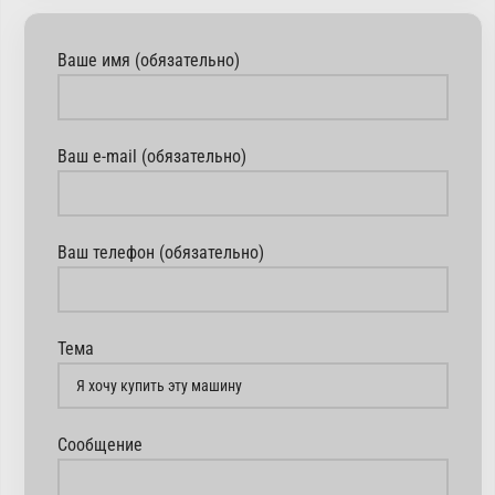
Ваше имя (обязательно)
Ваш e-mail (обязательно)
Ваш телефон (обязательно)
Тема
Сообщение