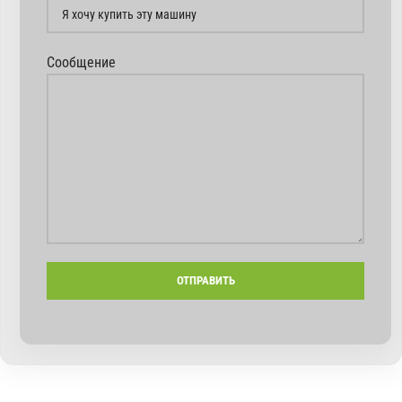
Сообщение