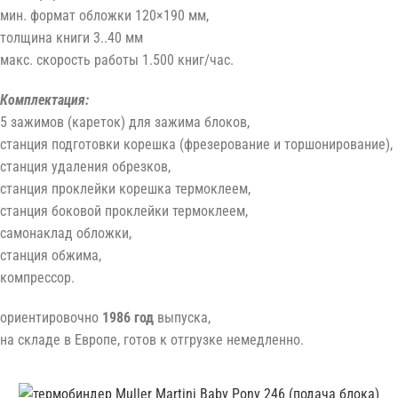
мин. формат обложки 120×190 мм,
толщина книги 3..40 мм
макс. скорость работы 1.500 книг/час.
Комплектация:
5 зажимов (кареток) для зажима блоков,
станция подготовки корешка (фрезерование и торшонирование),
станция удаления обрезков,
станция проклейки корешка термоклеем,
станция боковой проклейки термоклеем,
самонаклад обложки,
станция обжима,
компрессор.
ориентировочно
1986 год
выпуска,
на складе в Европе, готов к отгрузке немедленно.