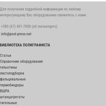
Для получения подробной информации по любому
интересующему Вас оборудованию свяжитесь с нами.
+380 (67) 401-7008 (all messengers)
info@post-press.net
БИБЛИОТЕКА ПОЛИГРАФИСТА
Статьи
Справочник оборудования
гильотины
листоподборки
фальцевальные
термобиндеры
ВШРА
штанцагрегаты
тигельные