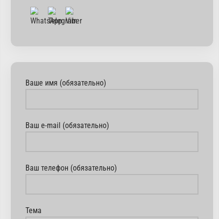
Ваше имя (обязательно)
Ваш e-mail (обязательно)
Ваш телефон (обязательно)
Тема