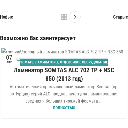
Новые
Старые
Возможно Вас заинтересует
07
SOMTAS
,
ЛАМИНАТОРЫ
,
ОТДЕЛОЧНОЕ ОБОРУДОВАНИЕ
АВГ
Ламинатор SOMTAS ALC 702 TP + NSC
850 (2013 год)
Автоматический промышленный ламинатор Somtas (пр-
во Турция) серий ALC предназначен для ламинирования
средних и больших тиражей формата ...
ПОЛНОСТЬЮ