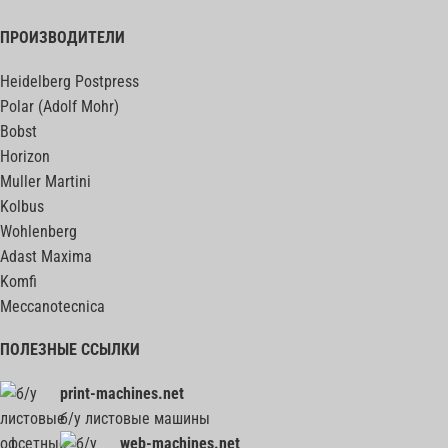
ПРОИЗВОДИТЕЛИ
Heidelberg Postpress
Polar (Adolf Mohr)
Bobst
Horizon
Muller Martini
Kolbus
Wohlenberg
Adast Maxima
Komfi
Meccanotecnica
ПОЛЕЗНЫЕ ССЫЛКИ
print-machines.net
б/у листовые машины
web-machines.net