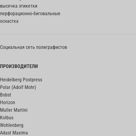
высечка этикетки
перфорационно-биговальные
оснастка
Социальная сеть полиграфистов
ПРОИЗВОДИТЕЛИ
Heidelberg Postpress
Polar (Adolf Mohr)
Bobst
Horizon
Muller Martini
Kolbus
Wohlenberg
Adast Maxima