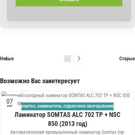
Новые
Старые
Возможно Вас заинтересует
07
SOMTAS
,
ЛАМИНАТОРЫ
,
ОТДЕЛОЧНОЕ ОБОРУДОВАНИЕ
АВГ
Ламинатор SOMTAS ALC 702 TP + NSC
850 (2013 год)
Автоматический промышленный ламинатор Somtas (пр-