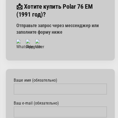
📩 Хотите купить Polar 76 EM
(1991 год)?
Отправьте запрос через мессенджер или
заполните форму ниже
Ваше имя (обязательно)
Ваш e-mail (обязательно)