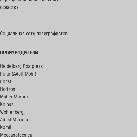
оснастка
Социальная сеть полиграфистов
ПРОИЗВОДИТЕЛИ
Heidelberg Postpress
Polar (Adolf Mohr)
Bobst
Horizon
Muller Martini
Kolbus
Wohlenberg
Adast Maxima
Komfi
Meccanotecnica