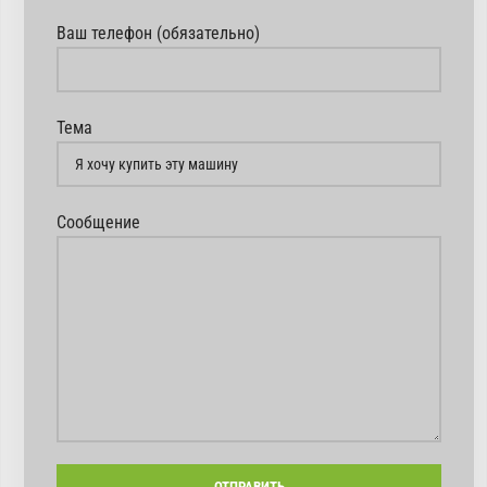
Ваш телефон (обязательно)
Тема
Сообщение