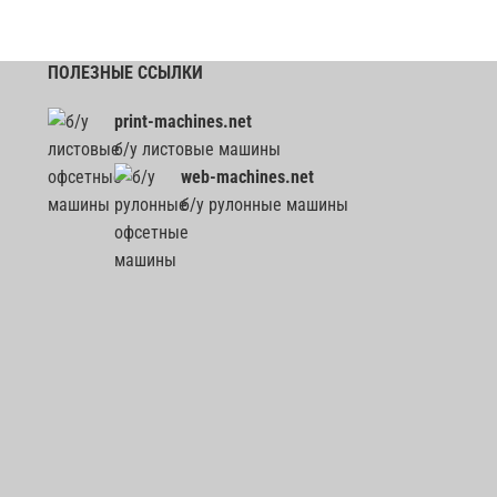
ПОЛЕЗНЫЕ ССЫЛКИ
print-machines.net
б/у листовые машины
web-machines.net
б/у рулонные машины