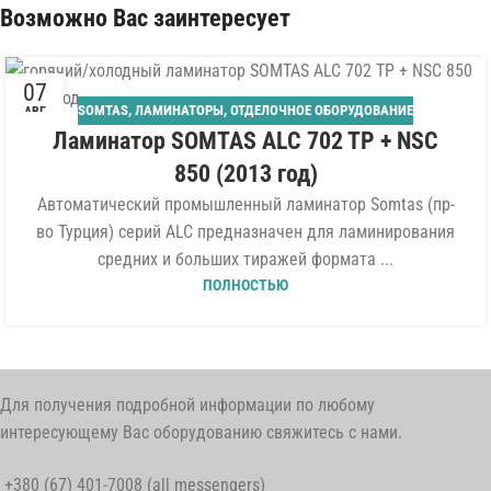
Возможно Вас заинтересует
07
SOMTAS
,
ЛАМИНАТОРЫ
,
ОТДЕЛОЧНОЕ ОБОРУДОВАНИЕ
АВГ
Ламинатор SOMTAS ALC 702 TP + NSC
850 (2013 год)
Автоматический промышленный ламинатор Somtas (пр-
во Турция) серий ALC предназначен для ламинирования
средних и больших тиражей формата ...
ПОЛНОСТЬЮ
Для получения подробной информации по любому
интересующему Вас оборудованию свяжитесь с нами.
+380 (67) 401-7008 (all messengers)