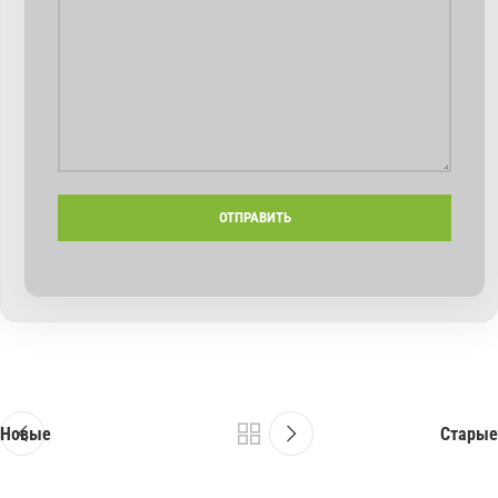
Новые
Старые