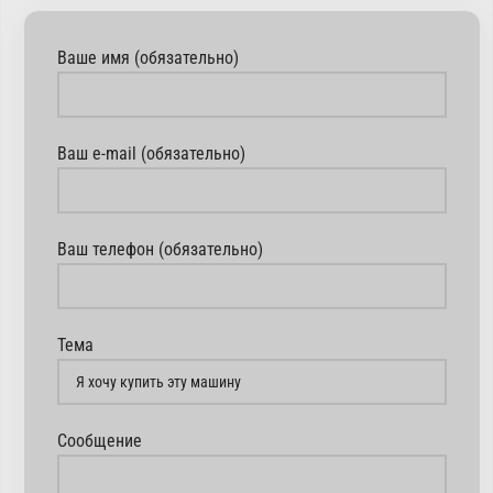
Ваше имя (обязательно)
Ваш e-mail (обязательно)
Ваш телефон (обязательно)
Тема
Сообщение