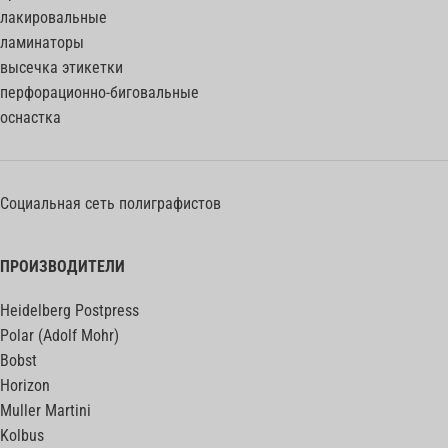
лакировальные
ламинаторы
высечка этикетки
перфорационно-биговальные
оснастка
Социальная сеть полиграфистов
ПРОИЗВОДИТЕЛИ
Heidelberg Postpress
Polar (Adolf Mohr)
Bobst
Horizon
Muller Martini
Kolbus