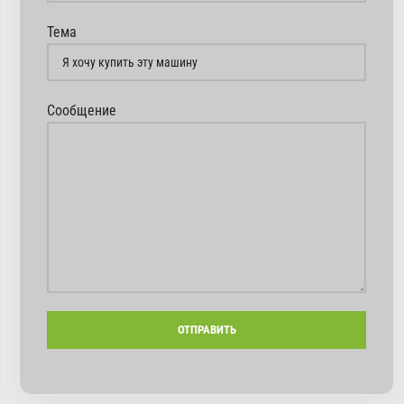
Тема
Сообщение