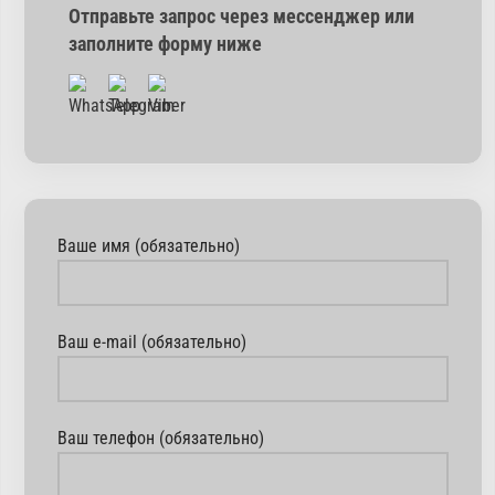
Отправьте запрос через мессенджер или
заполните форму ниже
Ваше имя (обязательно)
Ваш e-mail (обязательно)
Ваш телефон (обязательно)