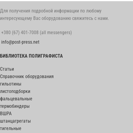
Для получения подробной информации по любому
интересующему Вас оборудованию свяжитесь с нами.
+380 (67) 401-7008 (all messengers)
info@post-press.net
БИБЛИОТЕКА ПОЛИГРАФИСТА
Статьи
Справочник оборудования
гильотины
листоподборки
фальцевальные
термобиндеры
ВШРА
штанцагрегаты
тигельные