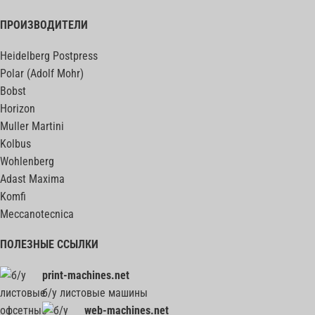
ПРОИЗВОДИТЕЛИ
Heidelberg Postpress
Polar (Adolf Mohr)
Bobst
Horizon
Muller Martini
Kolbus
Wohlenberg
Adast Maxima
Komfi
Meccanotecnica
ПОЛЕЗНЫЕ ССЫЛКИ
print-machines.net
б/у листовые машины
web-machines.net