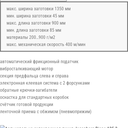
макс. ширина заготовки 1350 мм
мин. ширина заготовки 45 мм
макс. длина заготовки 900 мм
мин. длина заготовки 85 мм
материалы 200…900 г/м2
макс. механическая скорость 400 м/мин
автоматический фрикционный податчик
вибросталкивающий мотор
секция предфальца слева и справа
электронная клеевая система с 2 форсунками
обратные крючки-загибатели
оснастка для стандартных коробок
счётчик готовой продукции
ленточной приема с обжимом (пневмоприжим)