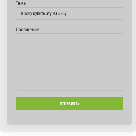
Тема
Сообщение