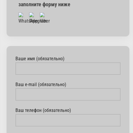
заполните форму ниже
Ваше имя (обязательно)
Ваш e-mail (обязательно)
Ваш телефон (обязательно)