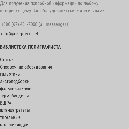
Для получения подробной информации по любому
интересующему Вас оборудованию свяжитесь с нами.
+380 (67) 401-7008 (all messengers)
info@post-press.net
БИБЛИОТЕКА ПОЛИГРАФИСТА
Статьи
Справочник оборудования
гильотины
листоподборки
фальцевальные
термобиндеры
ВШРА
штанцагрегаты
тигельные
стоп-цилиндры