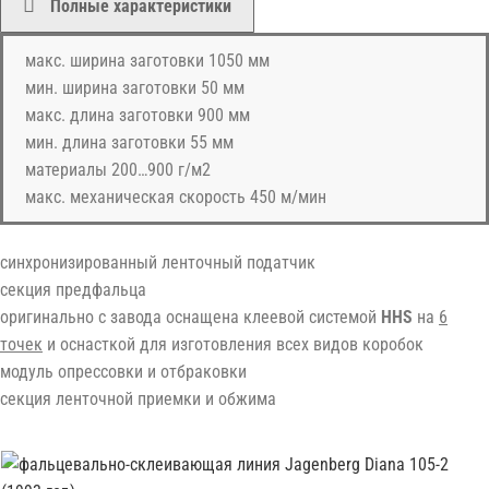
Полные характеристики
макс. ширина заготовки 1050 мм
мин. ширина заготовки 50 мм
макс. длина заготовки 900 мм
мин. длина заготовки 55 мм
материалы 200…900 г/м2
макс. механическая скорость 450 м/мин
синхронизированный ленточный податчик
секция предфальца
оригинально с завода оснащена клеевой системой
HHS
на
6
точек
и оснасткой для изготовления всех видов коробок
модуль опрессовки и отбраковки
секция ленточной приемки и обжима