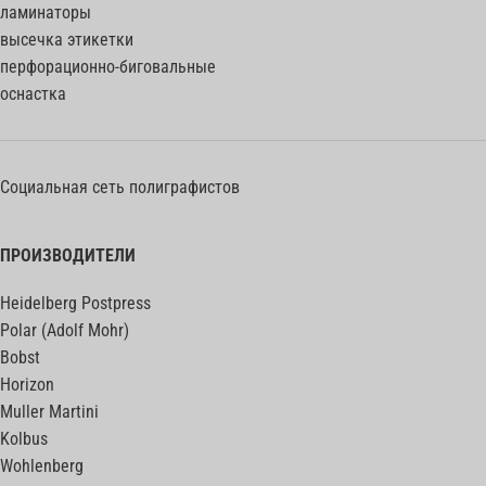
ламинаторы
высечка этикетки
перфорационно-биговальные
оснастка
Социальная сеть полиграфистов
ПРОИЗВОДИТЕЛИ
Heidelberg Postpress
Polar (Adolf Mohr)
Bobst
Horizon
Muller Martini
Kolbus
Wohlenberg