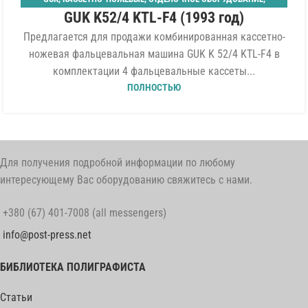
06
GUK K52/4 KTL-F4 (1993 год)
ПЛОСКОСТАПЕЛЬНЫЙ САМОНАКЛАД
,
ФАЛЬЦЕВАЛЬНЫЕ
АВГ
Предлагается для продажи комбинированная кассетно-
ножевая фальцевальная машина GUK K 52/4 KTL-F4 в
комплектации 4 фальцевальные кассеты...
ПОЛНОСТЬЮ
Для получения подробной информации по любому
интересующему Вас оборудованию свяжитесь с нами.
+380 (67) 401-7008 (all messengers)
info@post-press.net
БИБЛИОТЕКА ПОЛИГРАФИСТА
Статьи