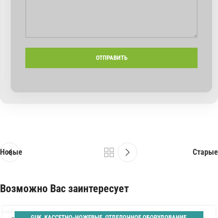
Новые
Старые
Возможно Вас заинтересует
GUK
,
КАССЕТНО-НОЖЕВЫЕ
,
ОТДЕЛОЧНОЕ ОБОРУДОВАНИЕ
,