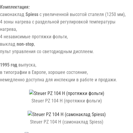
Комплектация:
самонаклад
Spiess
с увеличенной высотой стапеля (1250 мм),
4 зоны нагрева с раздельной регулировкой температуры
нагрева,
4 независимые протяжки фольги,
выклад
non-stop
,
пульт управления со светодиодным дисплеем.
1995 год
выпуска,
в типографии в Европе, хорошее состояние,
немедленно доступна для инспекции в работе и продажи.
Steuer PZ 104 H (протяжки фольги)
Steuer PZ 104 H (самонаклад Spiess)