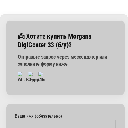
📩 Хотите купить Morgana
DigiCoater 33 (б/у)?
Отправьте запрос через мессенджер или
заполните форму ниже
Ваше имя (обязательно)