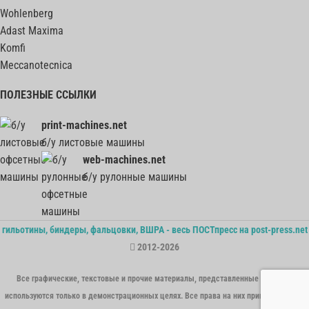
Wohlenberg
Adast Maxima
Komfi
Meccanotecnica
ПОЛЕЗНЫЕ ССЫЛКИ
print-machines.net
б/у листовые машины
web-machines.net
б/у рулонные машины
гильотины, биндеры, фальцовки, ВШРА - весь ПОСТпресс на post-press.net
2012-2026
Все графические, текстовые и прочие материалы, представленные на сайте,
используются только в демонстрационных целях. Все права на них принадлежат их