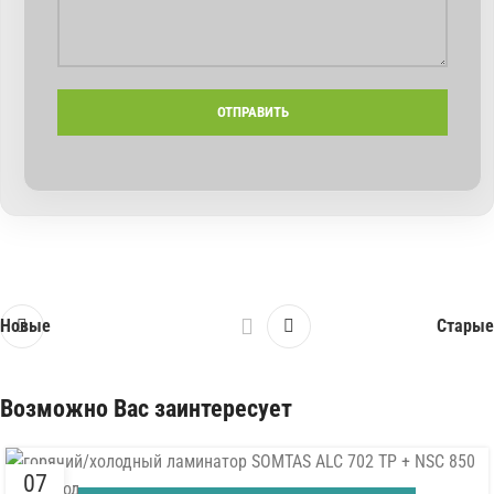
Новые
Старые
Возможно Вас заинтересует
07