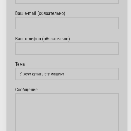
Ваш e-mail (обязательно)
Ваш телефон (обязательно)
Тема
Сообщение