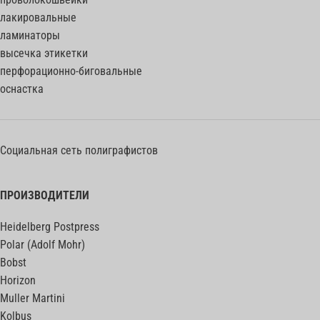
лакировальные
ламинаторы
высечка этикетки
перфорационно-биговальные
оснастка
Социальная сеть полиграфистов
ПРОИЗВОДИТЕЛИ
Heidelberg Postpress
Polar (Adolf Mohr)
Bobst
Horizon
Muller Martini
Kolbus