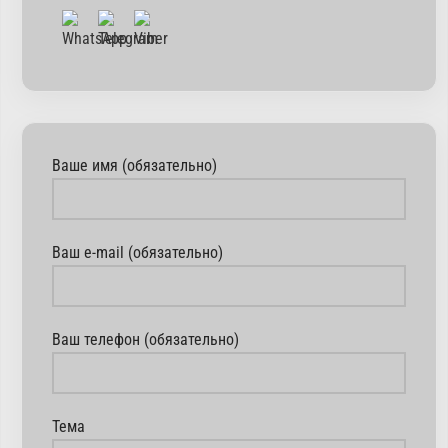
Ваше имя (обязательно)
Ваш e-mail (обязательно)
Ваш телефон (обязательно)
Тема