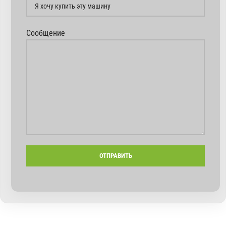
Сообщение