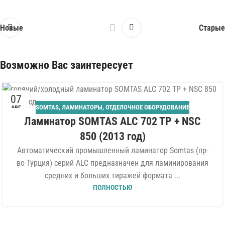
Новые
Старые
Возможно Вас заинтересует
07
SOMTAS
,
ЛАМИНАТОРЫ
,
ОТДЕЛОЧНОЕ ОБОРУДОВАНИЕ
АВГ
Ламинатор SOMTAS ALC 702 TP + NSC
850 (2013 год)
Автоматический промышленный ламинатор Somtas (пр-
во Турция) серий ALC предназначен для ламинирования
средних и больших тиражей формата ...
ПОЛНОСТЬЮ