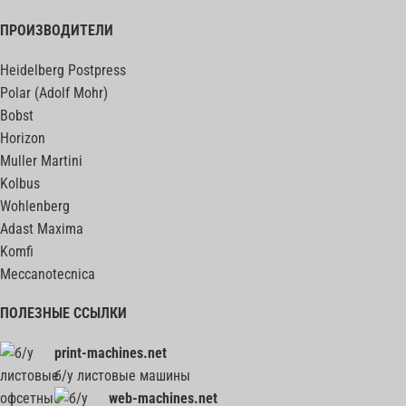
ПРОИЗВОДИТЕЛИ
Heidelberg Postpress
Polar (Adolf Mohr)
Bobst
Horizon
Muller Martini
Kolbus
Wohlenberg
Adast Maxima
Komfi
Meccanotecnica
ПОЛЕЗНЫЕ ССЫЛКИ
print-machines.net
б/у листовые машины
web-machines.net