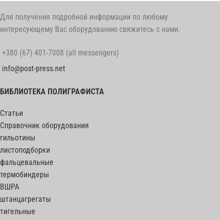
Для получения подробной информации по любому
интересующему Вас оборудованию свяжитесь с нами.
+380 (67) 401-7008 (all messengers)
info@post-press.net
БИБЛИОТЕКА ПОЛИГРАФИСТА
Статьи
Справочник оборудования
гильотины
листоподборки
фальцевальные
термобиндеры
ВШРА
штанцагрегаты
тигельные