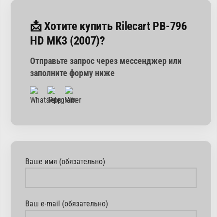
📩 Хотите купить Rilecart PB-796
HD MK3 (2007)?
Отправьте запрос через мессенджер или
заполните форму ниже
Ваше имя (обязательно)
Ваш e-mail (обязательно)