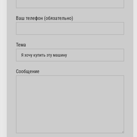
Ваш телефон (обязательно)
Тема
Сообщение