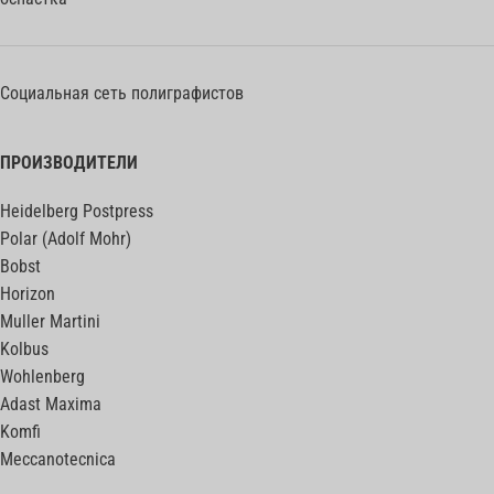
Социальная сеть полиграфистов
ПРОИЗВОДИТЕЛИ
Heidelberg Postpress
Polar (Adolf Mohr)
Bobst
Horizon
Muller Martini
Kolbus
Wohlenberg
Adast Maxima
Komfi
Meccanotecnica