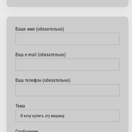
Ваше имя (обязательно)
Ваш e-mail (обязательно)
Ваш телефон (обязательно)
Тема
Сообщение