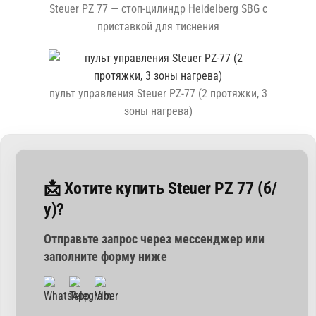
Steuer PZ 77 — стоп-цилиндр Heidelberg SBG с
приставкой для тиснения
пульт управления Steuer PZ-77 (2 протяжки, 3
зоны нагрева)
📩 Хотите купить Steuer PZ 77 (б/
у)?
Отправьте запрос через мессенджер или
заполните форму ниже