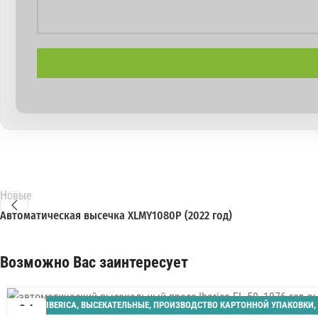
Новые
Автоматическая высечка XLMY1080P (2022 год)
Возможно Вас заинтересует
IBERICA
,
ВЫСЕКАТЕЛЬНЫЕ
,
ПРОИЗВОДСТВО КАРТОННОЙ УПАКОВКИ
,
04