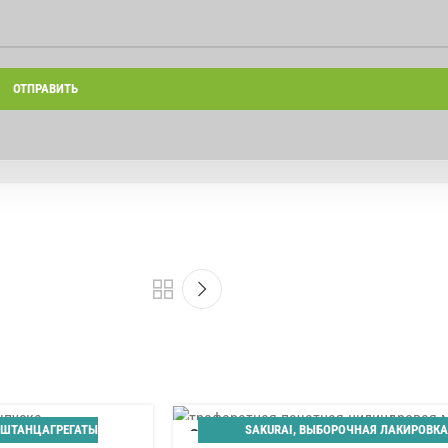
ШТАНЦАГРЕГАТЫ
SAKURAI
,
ВЫБОРОЧНАЯ ЛАКИРОВКА
27