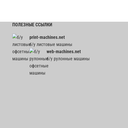
ПОЛЕЗНЫЕ ССЫЛКИ
print-machines.net
б/у листовые машины
web-machines.net
б/у рулонные машины