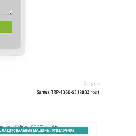
Старые
Sanwa TRP-1060-SE (2003 год)
,
ЛАКИРОВАЛЬНЫЕ МАШИНЫ
,
ОТДЕЛОЧНОЕ
14