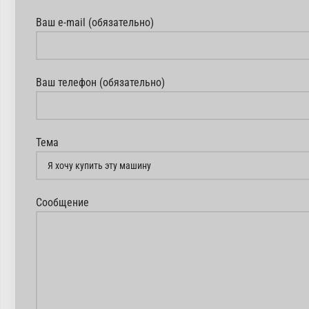
Ваш e-mail (обязательно)
Ваш телефон (обязательно)
Тема
Сообщение