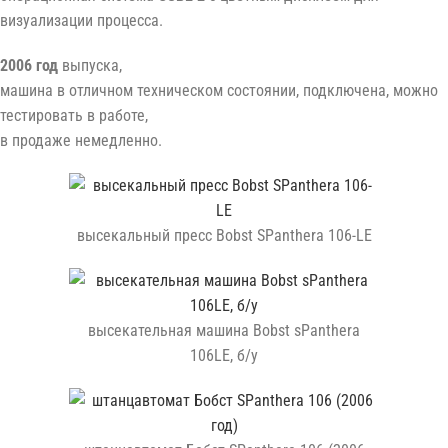
визуализации процесса.
2006 год
выпуска,
машина в отличном техническом состоянии, подключена, можно
тестировать в работе,
в продаже немедленно.
высекальный пресс Bobst SPanthera 106-LE
высекательная машина Bobst sPanthera
106LE, б/у