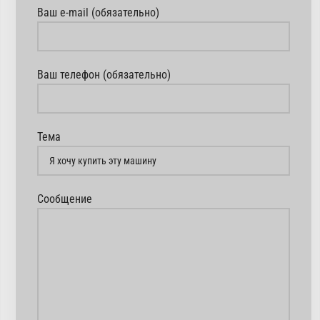
Ваш e-mail (обязательно)
Ваш телефон (обязательно)
Тема
Сообщение