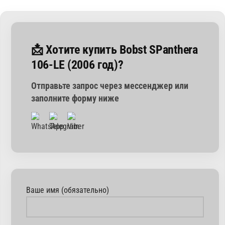
📩 Хотите купить Bobst SPanthera
106-LE (2006 год)?
Отправьте запрос через мессенджер или
заполните форму ниже
Ваше имя (обязательно)