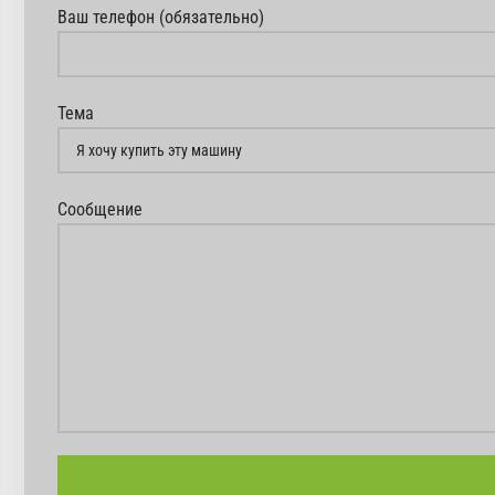
Ваш телефон (обязательно)
Тема
Сообщение