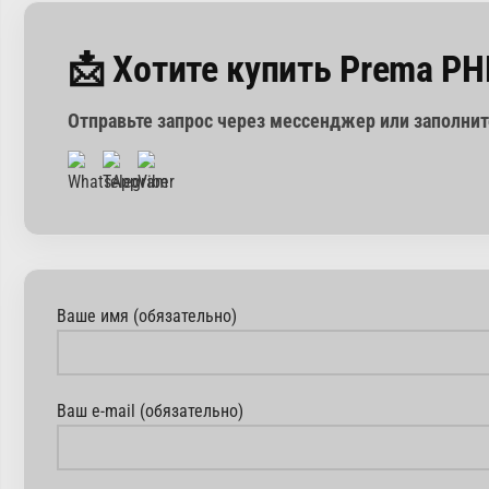
📩 Хотите купить Prema PH
Отправьте запрос через мессенджер или заполни
Ваше имя (обязательно)
Ваш e-mail (обязательно)