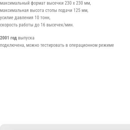
максимальный формат высечки 230 x 230 мм,
максимальная высота стопы подачи 125 мм,
усилие давления 10 тонн,
скорость работы до 16 высечек/мин.
2001 год
выпуска
подключена, можно тестировать в операционном режиме