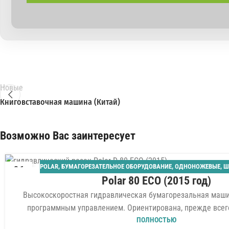
Новые
Книговставочная машина (Китай)
Возможно Вас заинтересует
POLAR
,
БУМАГОРЕЗАТЕЛЬНОЕ ОБОРУДОВАНИЕ
,
ОДНОНОЖЕВЫЕ
,
Ш
06
Polar 80 ECO (2015 год)
АВГ
Высокоскоростная гидравлическая бумагорезальная машин
программным управлением. Ориентирована, прежде всего,
ПОЛНОСТЬЮ