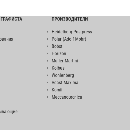
ИГРАФИСТА
ПРОИЗВОДИТЕЛИ
Heidelberg Postpress
ования
Polar (Adolf Mohr)
Bobst
Horizon
Muller Martini
Kolbus
Wohlenberg
Adast Maxima
Komfi
Meccanotecnica
еивающие