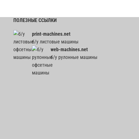
ПОЛЕЗНЫЕ ССЫЛКИ
print-machines.net
б/у листовые машины
web-machines.net
б/у рулонные машины