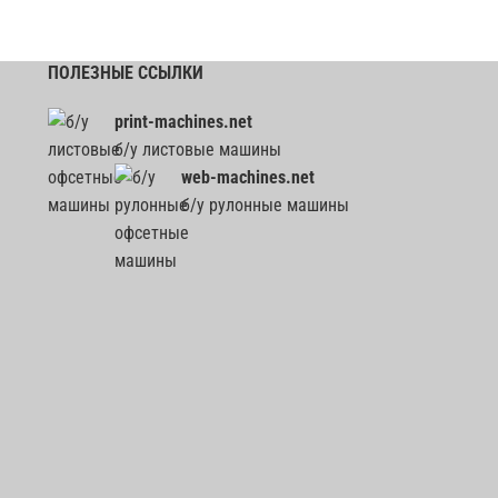
ПОЛЕЗНЫЕ ССЫЛКИ
print-machines.net
б/у листовые машины
web-machines.net
б/у рулонные машины