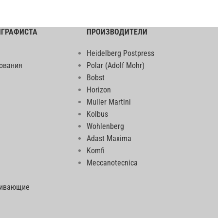
ИГРАФИСТА
ПРОИЗВОДИТЕЛИ
Heidelberg Postpress
ования
Polar (Adolf Mohr)
Bobst
Horizon
Muller Martini
Kolbus
Wohlenberg
Adast Maxima
Komfi
Meccanotecnica
еивающие