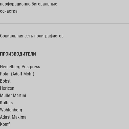
перфорационно-биговальные
оснастка
Социальная сеть полиграфистов
ПРОИЗВОДИТЕЛИ
Heidelberg Postpress
Polar (Adolf Mohr)
Bobst
Horizon
Muller Martini
Kolbus
Wohlenberg
Adast Maxima
Komfi