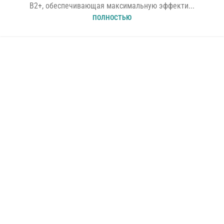
B2+, обеспечивающая максимальную эффекти...
ПОЛНОСТЬЮ