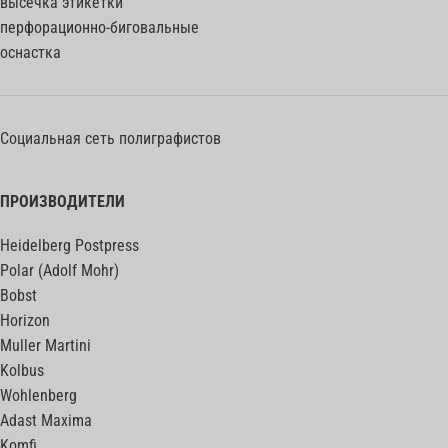
высечка этикетки
перфорационно-биговальные
оснастка
Социальная сеть полиграфистов
ПРОИЗВОДИТЕЛИ
Heidelberg Postpress
Polar (Adolf Mohr)
Bobst
Horizon
Muller Martini
Kolbus
Wohlenberg
Adast Maxima
Komfi