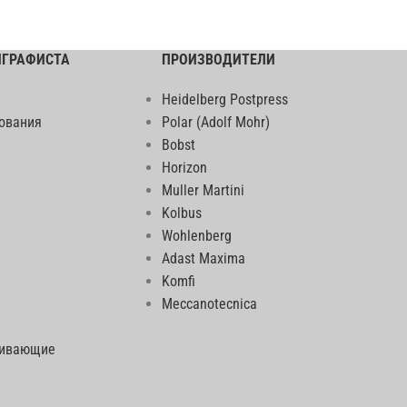
ИГРАФИСТА
ПРОИЗВОДИТЕЛИ
Heidelberg Postpress
ования
Polar (Adolf Mohr)
Bobst
Horizon
Muller Martini
Kolbus
Wohlenberg
Adast Maxima
Komfi
Meccanotecnica
еивающие