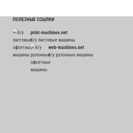
ПОЛЕЗНЫЕ ССЫЛКИ
print-machines.net
б/у листовые машины
web-machines.net
б/у рулонные машины