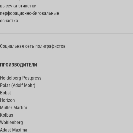
высечка этикетки
перфорационно-биговальные
оснастка
Социальная сеть полиграфистов
ПРОИЗВОДИТЕЛИ
Heidelberg Postpress
Polar (Adolf Mohr)
Bobst
Horizon
Muller Martini
Kolbus
Wohlenberg
Adast Maxima