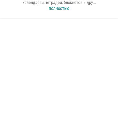
календарей, тетрадей, блокнотов и дру...
ПОЛНОСТЬЮ