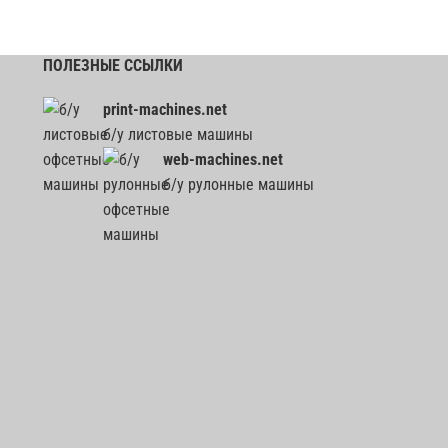
ПОЛЕЗНЫЕ ССЫЛКИ
print-machines.net
б/у листовые машины
web-machines.net
б/у рулонные машины