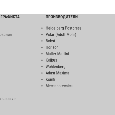
ИГРАФИСТА
ПРОИЗВОДИТЕЛИ
Heidelberg Postpress
ования
Polar (Adolf Mohr)
Bobst
Horizon
Muller Martini
Kolbus
Wohlenberg
Adast Maxima
Komfi
Meccanotecnica
еивающие