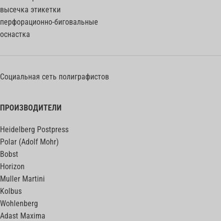
высечка этикетки
перфорационно-биговальные
оснастка
Социальная сеть полиграфистов
ПРОИЗВОДИТЕЛИ
Heidelberg Postpress
Polar (Adolf Mohr)
Bobst
Horizon
Muller Martini
Kolbus
Wohlenberg
Adast Maxima