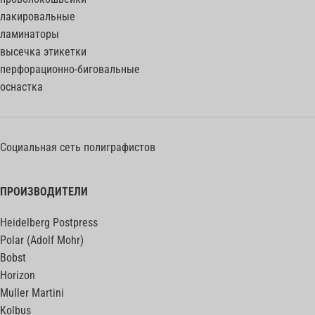
лакировальные
ламинаторы
высечка этикетки
перфорационно-биговальные
оснастка
Социальная сеть полиграфистов
ПРОИЗВОДИТЕЛИ
Heidelberg Postpress
Polar (Adolf Mohr)
Bobst
Horizon
Muller Martini
Kolbus