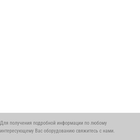
Для получения подробной информации по любому
интересующему Вас оборудованию свяжитесь с нами.