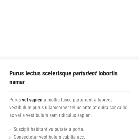
Purus lectus scelerisque
parturient
lobortis
namar
Purus
vel sapien
a mollis fusce parturient a laoreet
vestibulum purus ullamcorper tellus ante at duira convallis
ac vel a vestibulum sem ridiculus sapien.
Suscipit habitant vulputate a porta.
Consectetur vestibulum cubilia acc.