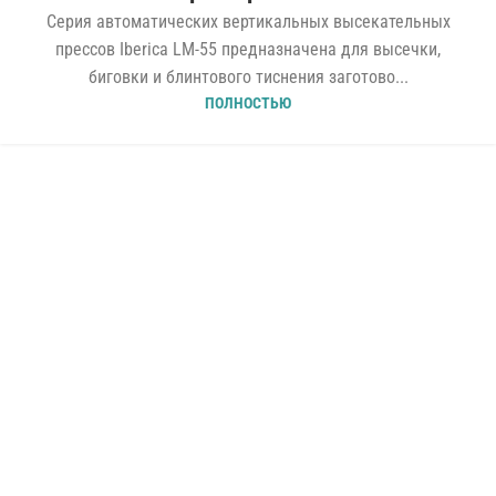
Серия автоматических вертикальных высекательных
прессов Iberica LM-55 предназначена для высечки,
биговки и блинтового тиснения заготово...
ПОЛНОСТЬЮ