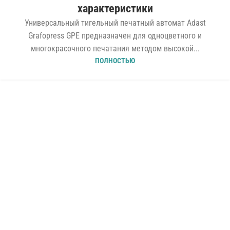
характеристики
Универсальный тигельный печатный автомат Adast
Grafopress GPE предназначен для одноцветного и
многокрасочного печатания методом высокой...
ПОЛНОСТЬЮ