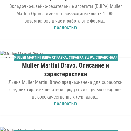
Вкладочно-швейно-резательные агрегаты (ВШРА) Muller
Martini Optima имеют производительность 16000
экземпляров в час и работают с форма...
ПОЛНОСТЬЮ
MULLER MARTINI ВШРА СПРАВКА
,
СПРАВКА ВШРА
,
СПРАВОЧНАЯ
26
Muller Martini Bravo. Описание и
ЯНВ
характеристики
Линия Muller Martini Bravo предназначена для обработки
средних тиражей печатной продукции с целью создания
высококачественных журналов,...
ПОЛНОСТЬЮ