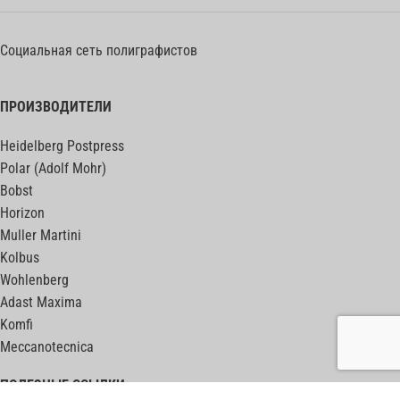
Социальная сеть полиграфистов
ПРОИЗВОДИТЕЛИ
Heidelberg Postpress
Polar (Adolf Mohr)
Bobst
Horizon
Muller Martini
Kolbus
Wohlenberg
Adast Maxima
Komfi
Meccanotecnica
ПОЛЕЗНЫЕ ССЫЛКИ