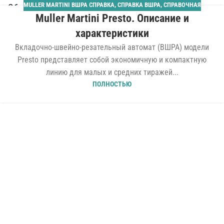
MULLER MARTINI ВШРА СПРАВКА
,
СПРАВКА ВШРА
,
СПРАВОЧНАЯ
26
Muller Martini Presto. Описание и
ЯНВ
характеристики
Вкладочно-швейно-резательный автомат (ВШРА) модели
Presto представляет собой экономичную и компактную
линию для малых и средних тиражей...
ПОЛНОСТЬЮ