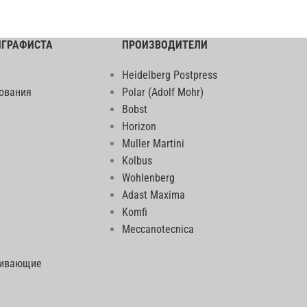
ИГРАФИСТА
ПРОИЗВОДИТЕЛИ
Heidelberg Postpress
ования
Polar (Adolf Mohr)
Bobst
Horizon
Muller Martini
Kolbus
Wohlenberg
Adast Maxima
Komfi
Meccanotecnica
еивающие