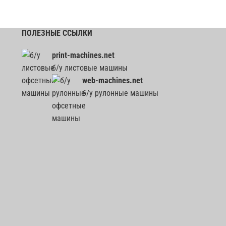
ПОЛЕЗНЫЕ ССЫЛКИ
print-machines.net
б/у листовые машины
web-machines.net
б/у рулонные машины